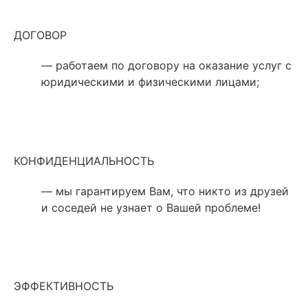
ДОГОВОР
— работаем по договору на оказание услуг с
юридическими и физическими лицами;
КОНФИДЕНЦИАЛЬНОСТЬ
— мы гарантируем Вам, что никто из друзей
и соседей не узнает о Вашей проблеме!
ЭФФЕКТИВНОСТЬ