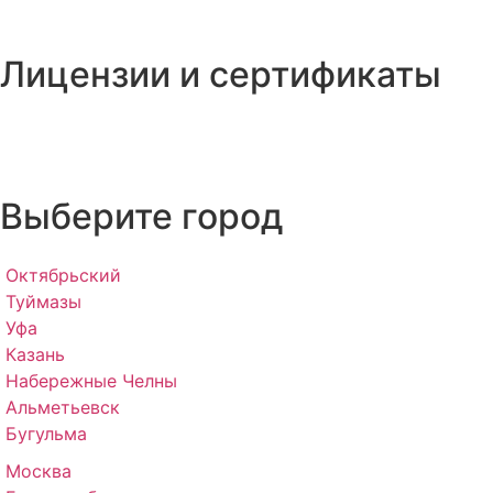
Лицензии и сертификаты
Выберите город
Октябрьский
Туймазы
Уфа
Казань
Набережные Челны
Альметьевск
Бугульма
Москва