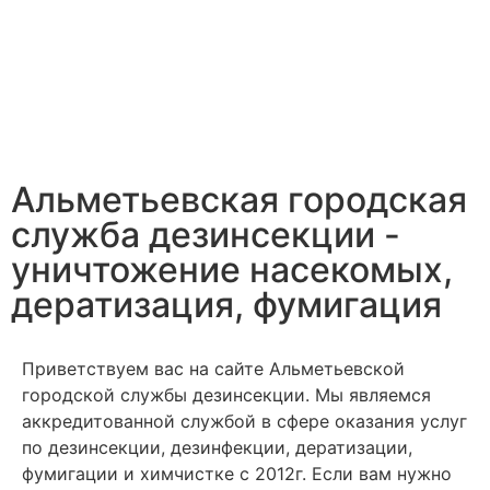
Альметьевская городская
служба дезинсекции -
уничтожение насекомых,
дератизация, фумигация
Приветствуем вас на сайте Альметьевской
городской службы дезинсекции. Мы являемся
аккредитованной службой в сфере оказания услуг
по дезинсекции, дезинфекции, дератизации,
фумигации и химчистке с 2012г. Если вам нужно