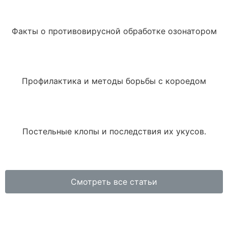
Факты о противовирусной обработке озонатором
Профилактика и методы борьбы с короедом
Постельные клопы и последствия их укусов.
Смотреть все статьи