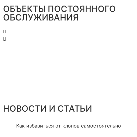
ОБЪЕКТЫ ПОСТОЯННОГО
ОБСЛУЖИВАНИЯ
НОВОСТИ И СТАТЬИ
Как избавиться от клопов самостоятельно