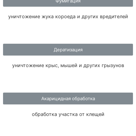
Фумигация
уничтожение жука короеда и других вредителей
Дератизация
уничтожение крыс, мышей и других грызунов
Акарицидная обработка
обработка участка от клещей