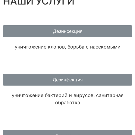
НАШИ УСЛУГИ
Дезинсекция
уничтожение клопов, борьба с насекомыми
Дезинфекция
уничтожение бактерий и вирусов, санитарная
обработка