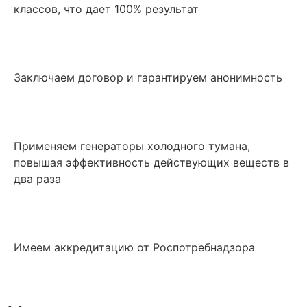
классов, что дает 100% результат
Заключаем договор и гарантируем анонимность
Применяем генераторы холодного тумана,
повышая эффективность действующих веществ в
два раза
Имеем аккредитацию от Роспотребнадзора