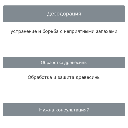
Дезодорация
устранение и борьба с неприятными запахами
Обработка древесины
Обработка и защита древесины
Нужна консультация?