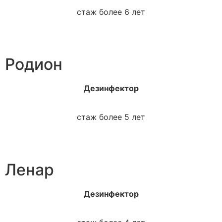
стаж более 6 лет
Родион
Дезинфектор
стаж более 5 лет
Ленар
Дезинфектор