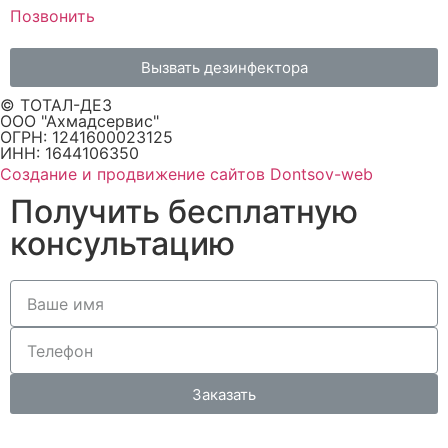
Позвонить
Вызвать дезинфектора
© ТОТАЛ-ДЕЗ
ООО "Ахмадсервис"
ОГРН: 1241600023125
ИНН: 1644106350
Создание и продвижение сайтов Dontsov-web
Получить бесплатную
консультацию
Заказать