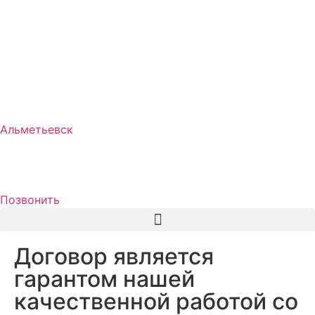
Альметьевск
Позвонить
Договор является
гарантом нашей
качественной работой со