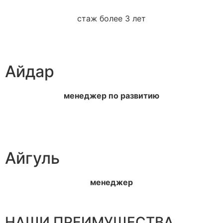
стаж более 3 лет
Айдар
менеджер по развитию
Айгуль
менеджер
НАШИ ПРЕИМУЩЕСТВА