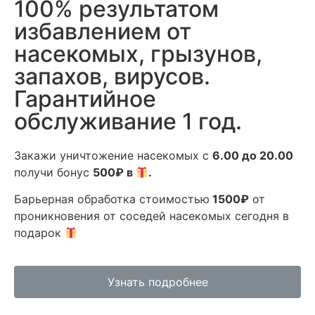
100% результатом
избавлением от
насекомых, грызунов,
запахов, вирусов.
Гарантийное
обслуживание 1 год.
Закажи уничтожение насекомых с
6.00 до 20.00
получи бонус
500₽ в
.
Барьерная обработка стоимостью
1500₽
от
проникновения от соседей насекомых сегодня в
подарок
Узнать подробнее