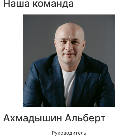
Наша команда
Ахмадышин Альберт
Руководитель