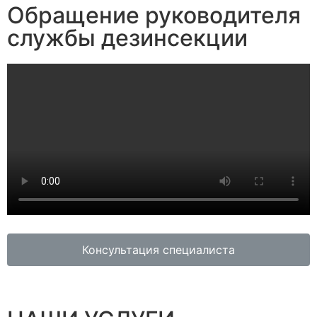
Обращение руководителя
службы дезинсекции
Консультация специалиста