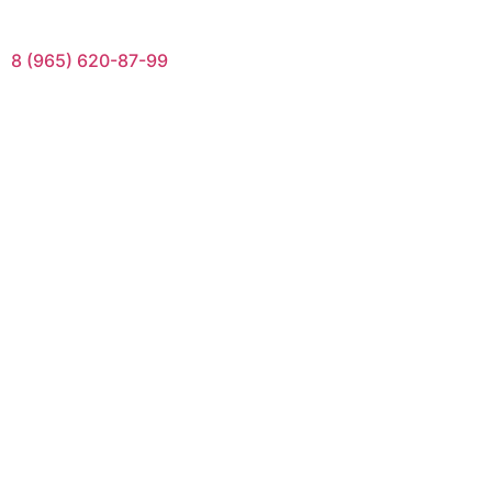
8 (965) 620-87-99