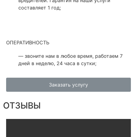
вредителей. Гарантия на наши услуги
составляет 1 год;
ОПЕРАТИВНОСТЬ
— звоните нам в любое время, работаем 7
дней в неделю, 24 часа в сутки;
Заказать услугу
ОТЗЫВЫ