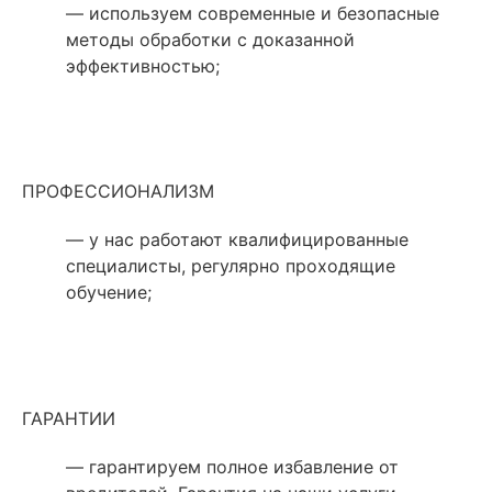
— используем современные и безопасные
методы обработки с доказанной
эффективностью;
ПРОФЕССИОНАЛИЗМ
— у нас работают квалифицированные
специалисты, регулярно проходящие
обучение;
ГАРАНТИИ
— гарантируем полное избавление от