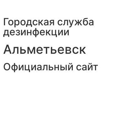
Городская служба
дезинфекции
Альметьевск
Официальный сайт