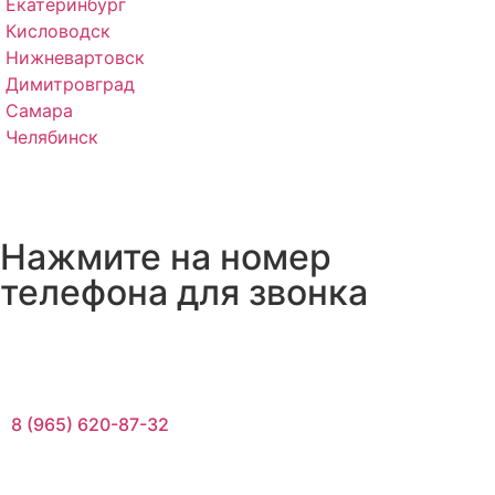
Екатеринбург
Кисловодск
Нижневартовск
Димитровград
Самара
Челябинск
Нажмите на номер
телефона для звонка
8 (965) 620-87-32