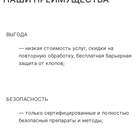
ВЫГОДА
— низкая стоимость услуг, скидки на
повторную обработку, бесплатная барьерная
защита от клопов;
БЕЗОПАСНОСТЬ
— только сертифицированные и полностью
безопасные препараты и методы;