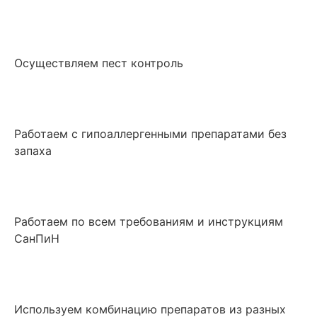
Осуществляем пест контроль
Работаем с гипоаллергенными препаратами без
запаха
Работаем по всем требованиям и инструкциям
СанПиН
Используем комбинацию препаратов из разных