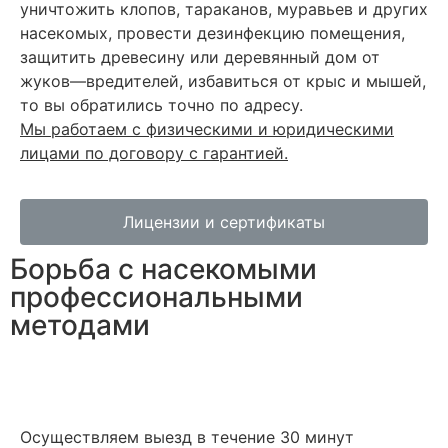
уничтожить клопов, тараканов, муравьев и других
насекомых, провести дезинфекцию помещения,
защитить древесину или деревянный дом от
жуков—вредителей, избавиться от крыс и мышей,
то вы обратились точно по адресу.
Мы работаем с физическими и юридическими
лицами по договору с гарантией.
Лицензии и сертификаты
Борьба с насекомыми
профессиональными
методами
Осуществляем выезд в течение 30 минут