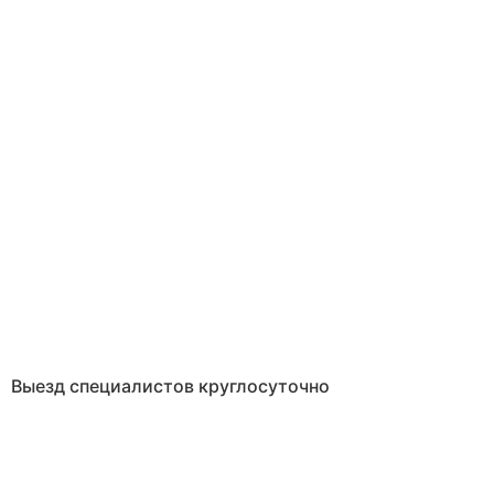
Выезд специалистов круглосуточно